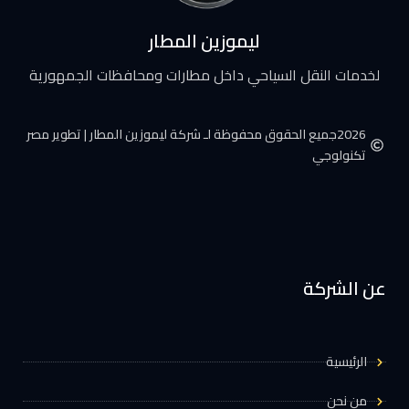
ليموزين المطار
لخدمات النقل السياحي داخل مطارات ومحافظات الجمهورية
2026جميع الحقوق محفوظة لـ شركة ليموزين المطار | تطوير مصر
تكنولوجي
عن الشركة
الرئيسية
من نحن