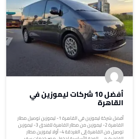
أفضل 10 شركات ليموزين في
القاهرة
أفضل شركة ليموزين في القاهرة 1- ليموزين توصيل مطار
القاهرة 2- ليموزين من مطار القاهرة للفندق 3- ليموزين
توصيل من القاهرة إلى الغردقة 4- أولا ليموزين مطار
القاهرة هي الوجة الأساسية لدخول مصر خدمات سفر