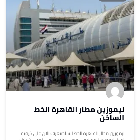
ليموزين مطار القاهرة الخط
الساخن
ليموزين مطار القاهرة الخط الساخنتعرف الان على كيفية