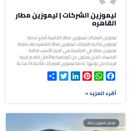
ليموزين الشركات | ليموزين مطار
القاهره
ليموزين الشركات ليموزين مطار القاهرة أسرع خدمة
ليموزين فآخرة للشركات ليموزين مطار القاهره تعد شركة
ليموزين مطار في القاهرة هي الخيار الأنسب لكافة
الجنسيات الذين يبحثون عن الرفاهية والأمان لنقدم تجربة
فريدة من نوعها. خدمة ليموزين للشركات فآخرة 24 ساعة
Share
Twitter
LinkedIn
Pinterest
WhatsApp
Facebook
أقرء المزيد »
توصيل ليموزين مطار