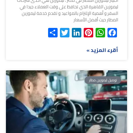
اختيار ليموزين المطار في مصر ، ليموزين هي احدى شركات
ليموزين القاهرة الذي تحافظ على وقت العملاء جيدا في
السفر و أهمية الإلتزام بالمواعيد و تقدم خدمة ليموزين
المطار حيث أفضل الأسعار
Share
Twitter
LinkedIn
Pinterest
WhatsApp
Facebook
أقرء المزيد »
توصيل ليموزين مطار