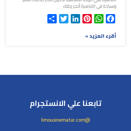
وسياحة في القاهرة أحجز رحلتك
Share
Twitter
LinkedIn
Pinterest
WhatsApp
Facebook
أقرء المزيد »
تابعنا علي الانستجرام
@limousinematar.com