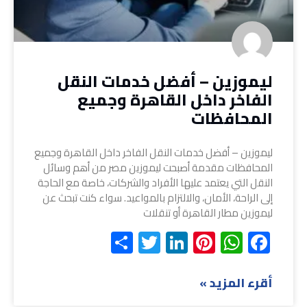
ليموزين – أفضل خدمات النقل
الفاخر داخل القاهرة وجميع
المحافظات
ليموزين – أفضل خدمات النقل الفاخر داخل القاهرة وجميع
المحافظات مقدمة أصبحت ليموزين مصر من أهم وسائل
النقل التي يعتمد عليها الأفراد والشركات، خاصة مع الحاجة
إلى الراحة، الأمان، والالتزام بالمواعيد. سواء كنت تبحث عن
ليموزين مطار القاهرة أو تنقلات
Share
Twitter
LinkedIn
Pinterest
WhatsApp
Facebook
أقرء المزيد »