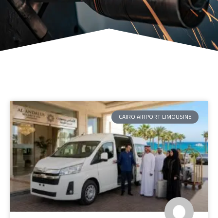
CAIRO AIRPORT LIMOUSINE