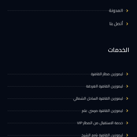
المدونة
أتصل بنا
الخدمات
ليموزين مطار القاهرة
ليموزين القاهرة الغردقة
ليموزين القاهرة الساحل الشمالي
ليموزين القاهرة مرسي علم
خدمة الاستقبال من المطار VIP
ليموزين القاهرة شرم الشيخ