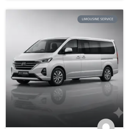
LIMOUSINE SERVICE