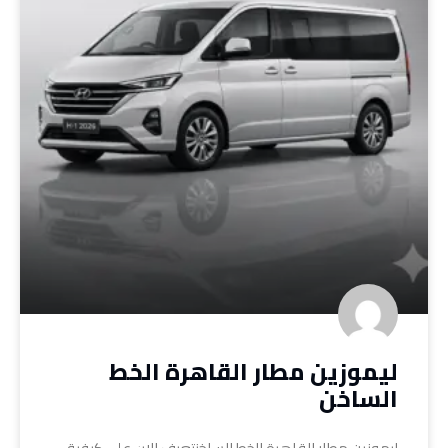
ليموزين مطار القاهرة الخط
الساخن