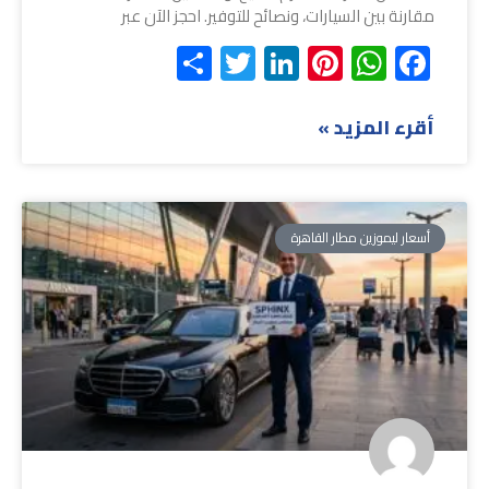
مقارنة بين السيارات، ونصائح للتوفير. احجز الآن عبر
Share
Twitter
LinkedIn
Pinterest
WhatsApp
Facebook
أقرء المزيد »
أسعار ليموزين مطار القاهرة