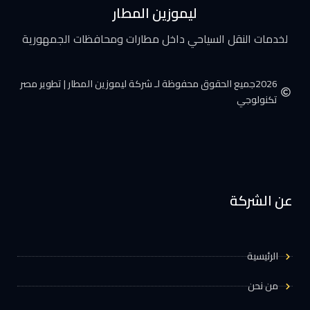
ليموزين المطار
لخدمات النقل السياحي داخل مطارات ومحافظات الجمهورية
2026جميع الحقوق محفوظة لـ شركة ليموزين المطار | تطوير مصر
تكنولوجي
عن الشركة
الرئيسية
من نحن