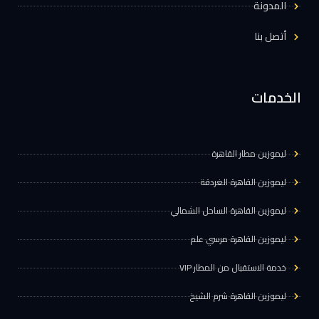
المدونة
أتصل بنا
الخدمات
ليموزين مطار القاهرة
ليموزين القاهرة الغردقة
ليموزين القاهرة الساحل الشمالي
ليموزين القاهرة مرسي علم
خدمة الاستقبال من المطار VIP
ليموزين القاهرة شرم الشيخ