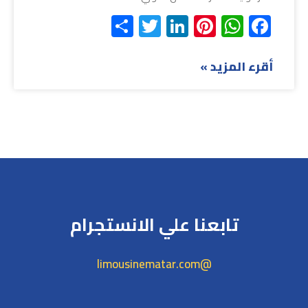
Share
Twitter
LinkedIn
Pinterest
WhatsApp
Facebook
أقرء المزيد »
تابعنا علي الانستجرام
@limousinematar.com