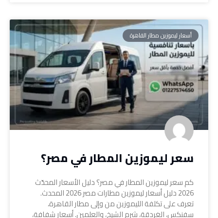
أسعار ليموزين مطار القاهرة
سعر ليموزين المطار في مصر؟
كم سعر ليموزين المطار في مصر؟ دليل الأسعار المحدّث
2026 دليل أسعار ليموزين مطارات مصر 2026 المحدث.
تعرف على تكلفة الليموزين من وإلى مطار القاهرة،
سفنكس، الغردقة، شرم الشيخ، والعلمين. أسعار شفافة،