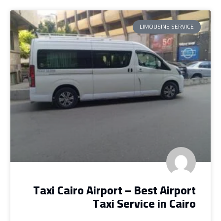
LIMOUSINE SERVICE
Taxi Cairo Airport – Best Airport
Taxi Service in Cairo