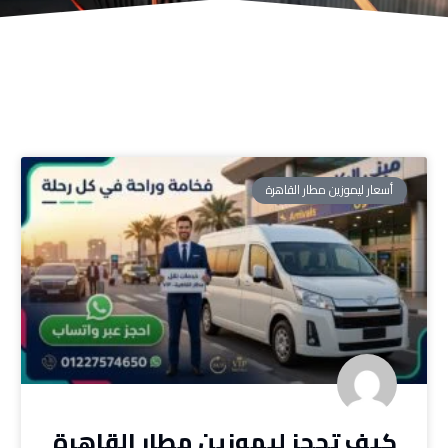
أسعار ليموزين مطار القاهرة
كيف تحجز ليموزين مطار القاهرة