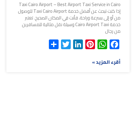
Taxi Cairo Airport – Best Airport Taxi Service in Cairo
إذا كنت تبحث عن أفضل خدمة Taxi Cairo Airport للوصول
من أو إلى بسرعة وراحة، فأنت في المكان الصحيح. تعتبر
خدمة Cairo Airport Taxi وسيلة نقل مثالية للمسافرين
من رجال
Share
Twitter
LinkedIn
Pinterest
WhatsApp
Facebook
أقرء المزيد »