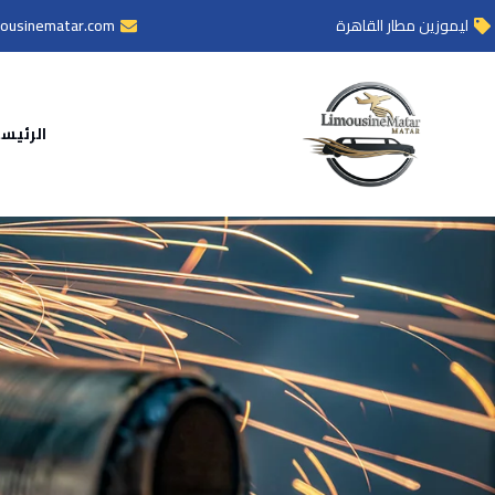
ليموزين مطار القاهرة
mousinematar.com
الرئيس