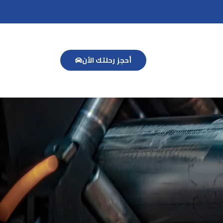
أحجز رحلتك الأن