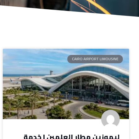
CAIRO AIRPORT LIMOUSINE
ليموزين مطار العلمين | خدمة