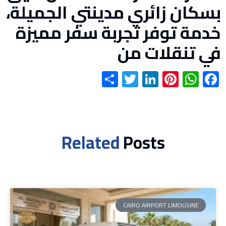
بسكان زائري مدينتي الجميلة،
خدمة توفر تجربة سفر مميزة
في تنقلات من
Share
Twitter
LinkedIn
Pinterest
WhatsApp
Facebook
Related
Posts
CAIRO AIRPORT LIMOUSINE