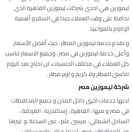
ليموزين هي احدى شركات ليموزين القاهرة الذي
تحافظ على وقت العملاء جيدا في السفر و أهمية
الإلتزام بالمواعيد
و تقدم خدمة ليموزين المطار ، حيث أفضل الأسعار
وأعلى خدمة ليموزين في مصر ، وجميع الاسعار تناسب
كل العملاء في مختلف الجنسيات، لن تحتاج بعد اليوم
تاكسي المطار ولا كريم و اوبر مطار .
شركة ليموزين مصر
لديها خدمات اخرى داخل المدن و جميع المحافظات
في مصر و منها ، القاهرة ، إسكندرية ، الغردقة ،
الساحل الشمالي ، مرسى علم ، عين السخنة ،و غيرها
من المحافظات مصر ، لديها مكتب تاجير سيارات