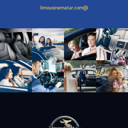
@limousinematar.com