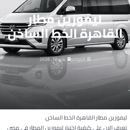
ليموزين مطار
القاهرة الخط الساخن
الموقع
يناير 10, 2026
ليموزين مطار القاهرة الخط الساخن
تعرف الان على كيفية اختيار ليموزين المطار في مصر ،