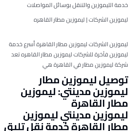
خدمة الليموزين والتنقل بوسائل المواصلات
ليموزين الشركات | ليموزين مطار القاهره
ليموزين الشركات ليموزين مطار القاهرة أسرع خدمة
ليموزين فآخرة للشركات ليموزين مطار القاهره تعد
شركة ليموزين مطار في القاهرة هي
توصيل ليموزين مطار
ليموزين مدينتي: ليموزين
مطار القاهرة
ليموزين مدينتي ليموزين
مطار القاهرة خدمة نقل تليق