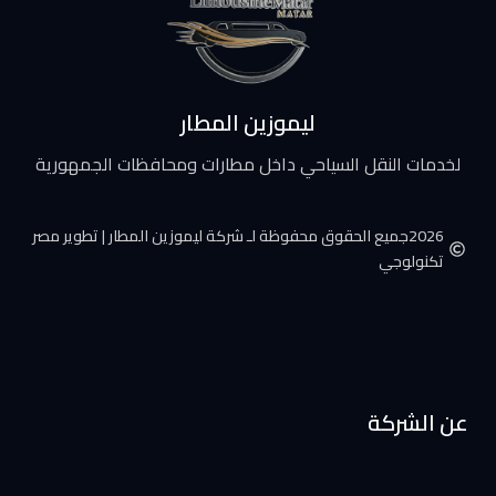
ليموزين المطار
لخدمات النقل السياحي داخل مطارات ومحافظات الجمهورية
2026جميع الحقوق محفوظة لـ شركة ليموزين المطار | تطوير مصر
تكنولوجي
عن الشركة