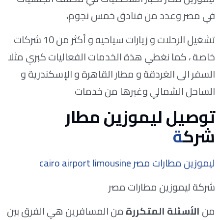
في مصر وعدد من فنادق خمس نجوم،
تشغيل الرحلات و زيارات سياحيه و أكثر من 10 شركات
خاصة ، كما نغطي هذة الخدمات الفعاليات كبري مثلا
السفر الى الغردقة و مطار القاهرة و الإسكندرية و
الساحل الشمالي وغيرها من خدمات
توصيل ليموزين مطار
شرك
ة
ليموزين مطارات مصر cairo airport limousine
شركة ليموزين مطارات مصر
من
الأسئلة المتكررة
من المسافرين هي الفرق بين