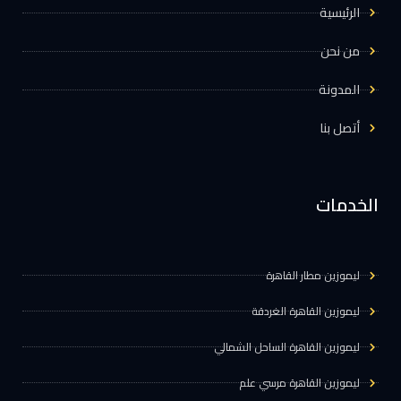
الرئيسية
من نحن
المدونة
أتصل بنا
الخدمات
ليموزين مطار القاهرة
ليموزين القاهرة الغردقة
ليموزين القاهرة الساحل الشمالي
ليموزين القاهرة مرسي علم