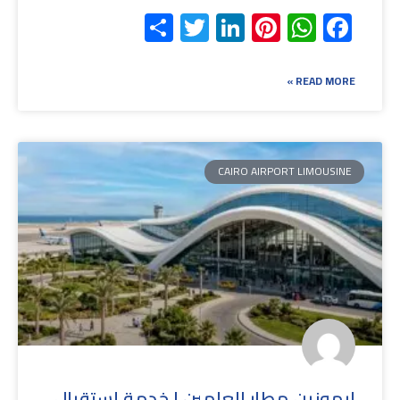
Share
Twitter
LinkedIn
Pinterest
WhatsApp
Facebook
READ MORE »
CAIRO AIRPORT LIMOUSINE
ليموزين مطار العلمين | خدمة إستقبال