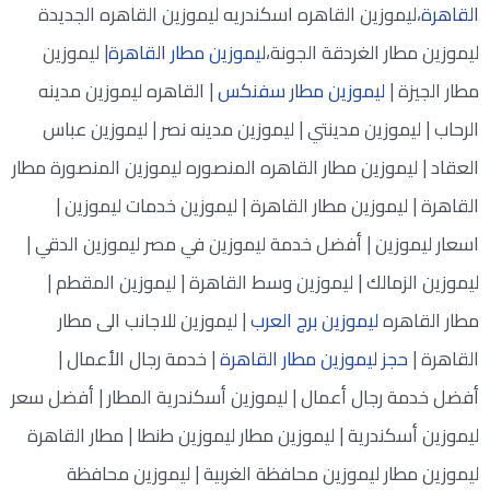
القاهرة
،ليموزين القاهره اسكندريه ليموزين القاهره الجديدة
ليموزين مطار الغردقة الجونة،
ليموزين مطار القاهرة
| ليموزين
مطار الجيزة |
ليموزين مطار سفنكس
| القاهره ليموزين مدينه
الرحاب | ليموزين مدينتي | ليموزين مدينه نصر | ليموزين عباس
العقاد | ليموزين مطار القاهره المنصوره ليموزين المنصورة مطار
القاهرة | ليموزين مطار القاهرة | ليموزين خدمات ليموزين |
اسعار ليموزين | أفضل خدمة ليموزين في مصر ليموزين الدقي |
ليموزين الزمالك | ليموزين وسط القاهرة | ليموزين المقطم |
مطار القاهره
ليموزين برج العرب
| ليموزين للاجانب الى مطار
القاهرة |
حجز ليموزين مطار القاهرة
| خدمة رجال الأعمال |
أفضل خدمة رجال أعمال | ليموزين أسكندرية المطار | أفضل سعر
ليموزين أسكندرية | ليموزين مطار ليموزين طنطا | مطار القاهرة
ليموزين مطار ليموزين محافظة الغربية | ليموزين محافظة