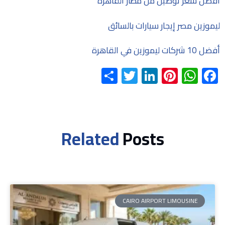
افضل سعر توصيل من مطار القاهرة
ليموزين مصر إيجار سيارات بالسائق
أفضل 10 شركات ليموزين في القاهرة
Share
Twitter
LinkedIn
Pinterest
WhatsApp
Facebook
Related
Posts
CAIRO AIRPORT LIMOUSINE