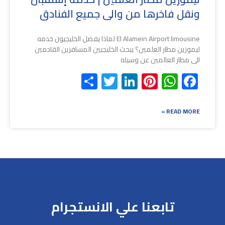
ونقل فاخرها من والى جميع الفنادق
El Alamein Airport limousine لماذا يفضل الخليجيون خدمه
ليموزين مطار العلمين؟ يبحث الخليجيين المسافرين القادمين
الى مطار العالمين عن وسيله
Share
Twitter
LinkedIn
Pinterest
WhatsApp
Facebook
READ MORE »
تابعنا علي الانستجرام