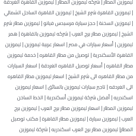
ليموزين المطار | شركه ليموزين المطار | ليموزين القاهرة الغردقة
| ليموزين القاهرة شرم الشيخ | ليموزين القاهرة الساحل الشمالي
| ليموزين السخنة | حجز سيارة مرسيدس فيانو | ليموزين مطار شرم
الشيخ | ليموزين مطار برج العرب | شركه ليموزين بالقاهرة | همر
ليموزين | أسعار سيارات في مصر | اسعار عربية ليموزين | ليموزين
القاهرة الأسكندرية | توصيل من مطار القاهره | خدمة ليموزين
مطار القاهره | أسعار توصيل القاهره الغردقة | اسعار السيارات
من مطار القاهره الى شرم الشيخ | اسعار ليموزين مطار القاهره
الى الغردقه | تاجير سيارات ليموزين بالسائق | اسعار ليموزين
اسكندريه | أفضل شركة ليموزين أسكندرية | الخط الساخن
ليموزين المطار | اسعار ليموزين مطار برج العرب | ليموزين برج
العرب | ليموزين سيارة | ليموزين مطار القاهرة | مكتب توصيل
المطار| ليموزين مطار برج العرب اسكندريه | شركة ليموزين