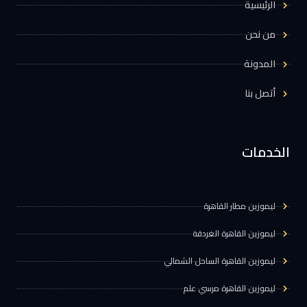
الرئيسية
من نحن
المدونة
أتصل بنا
الخدمات
ليموزين مطار القاهرة
ليموزين القاهرة الغردقة
ليموزين القاهرة الساحل الشمالي
ليموزين القاهرة مرسي علم