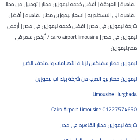
القاهرة | الغردقة | أفضل خدمه ليموزين مطار | توصيل من مطار
القاهره الى الاسكندريه | اسعار ليموزين مطار القاهره | أفضل
شركة ليموزين في مصر | افضل خدمه ليموزين في مصر | أرخص
ليموزين في مصر | cairo airport limousine / أرخص سعر في
مصر.ليموزين,
ليموزين مطار سفنكس لزيارة الأهرامات والمتحف الكبير
ليموزين مطار برج العرب من شركة بيك اب ليموزين
Limousine Hurghada
Cairo Airport Limousine 01227574650
شركة ليموزين مطار القاهره في مصر