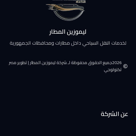
ليموزين المطار
لخدمات النقل السياحي داخل مطارات ومحافظات الجمهورية
2026جميع الحقوق محفوظة لـ شركة ليموزين المطار | تطوير مصر
تكنولوجي
عن الشركة