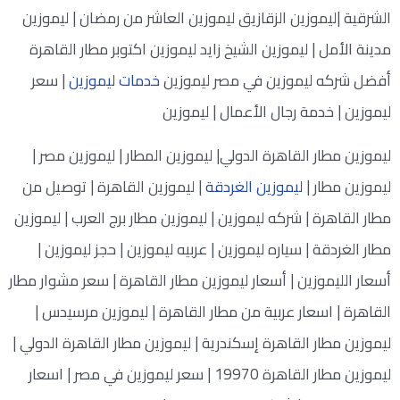
الشرقية |ليموزين الزقازيق ليموزين العاشر من رمضان | ليموزين
مدينة الأمل | ليموزين الشيخ زايد ليموزين اكتوبر مطار القاهرة
أفضل شركه ليموزين في مصر ليموزين
خدمات ليموزين
| سعر
ليموزين | خدمة رجال الأعمال | ليموزين
ليموزين مطار القاهرة الدولي| ليموزين المطار | ليموزين مصر |
ليموزين مطار |
ليموزين الغردقة
| ليموزين القاهرة | توصيل من
مطار القاهرة | شركه ليموزين | ليموزين مطار برج العرب | ليموزين
مطار الغردقة | سياره ليموزين | عربيه ليموزين | حجز ليموزين |
أسعار الليموزين | أسعار ليموزين مطار القاهرة | سعر مشوار مطار
القاهرة | اسعار عربية من مطار القاهرة | ليموزين مرسيدس |
ليموزين مطار القاهرة إسكندرية | ليموزين مطار القاهرة الدولي |
ليموزين مطار القاهرة 19970 | سعر ليموزين في مصر | اسعار