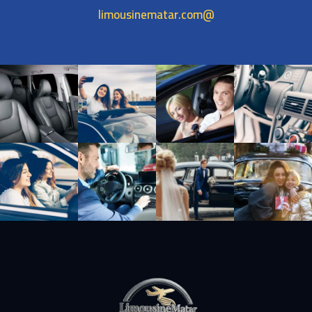
@limousinematar.com