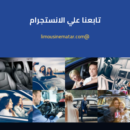
تابعنا علي الانستجرام
@limousinematar.com