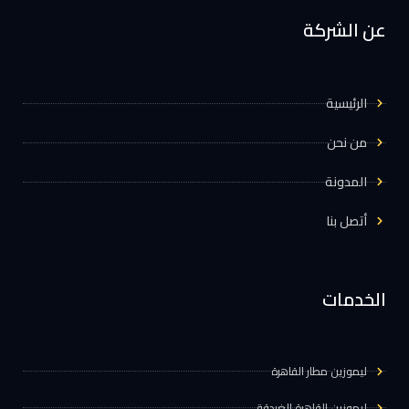
عن الشركة
الرئيسية
من نحن
المدونة
أتصل بنا
الخدمات
ليموزين مطار القاهرة
ليموزين القاهرة الغردقة