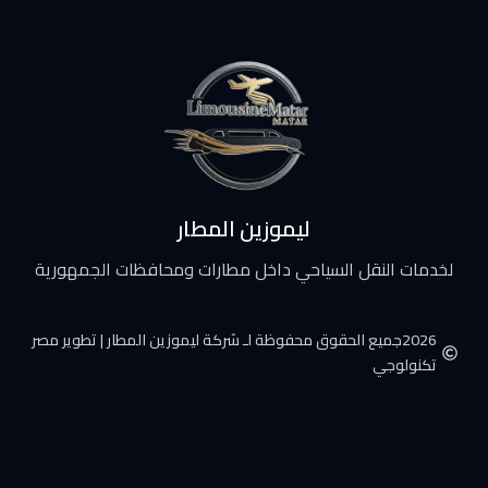
ليموزين المطار
لخدمات النقل السياحي داخل مطارات ومحافظات الجمهورية
2026جميع الحقوق محفوظة لـ شركة ليموزين المطار | تطوير مصر
تكنولوجي